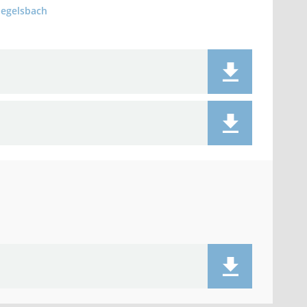
iegelsbach