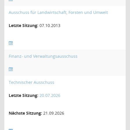
Ausschuss für Landwirtschaft, Forsten und Umwelt
Letzte Sitzung:
07.10.2013
Finanz- und Verwaltungsausschuss
Technischer Ausschuss
Letzte Sitzung:
20.07.2026
Nächste Sitzung:
21.09.2026