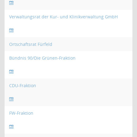
Verwaltungsrat der Kur- und Klinikverwaltung GmbH
Ortschaftsrat Fürfeld
Bündnis 90/Die Grünen-Fraktion
CDU-Fraktion
FW-Fraktion