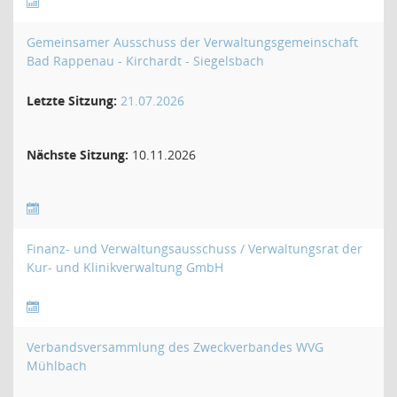
Gemeinsamer Ausschuss der Verwaltungsgemeinschaft
Bad Rappenau - Kirchardt - Siegelsbach
Letzte Sitzung:
21.07.2026
Nächste Sitzung:
10.11.2026
Finanz- und Verwaltungsausschuss / Verwaltungsrat der
Kur- und Klinikverwaltung GmbH
Verbandsversammlung des Zweckverbandes WVG
Mühlbach