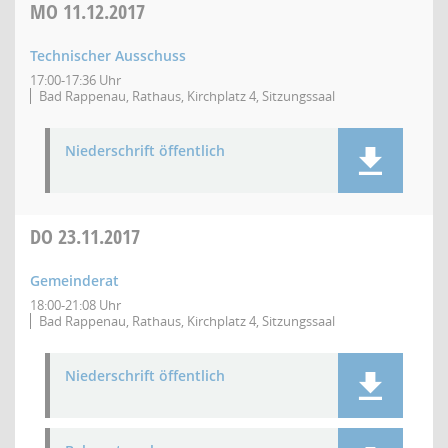
MO
11.12.2017
Technischer Ausschuss
17:00-17:36 Uhr
Bad Rappenau, Rathaus, Kirchplatz 4, Sitzungssaal
Niederschrift öffentlich
DO
23.11.2017
Gemeinderat
18:00-21:08 Uhr
Bad Rappenau, Rathaus, Kirchplatz 4, Sitzungssaal
Niederschrift öffentlich