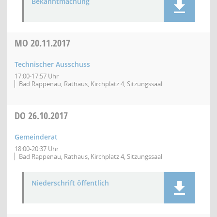
Bekanntmachung
MO
20.11.2017
Technischer Ausschuss
17:00-17:57 Uhr
Bad Rappenau, Rathaus, Kirchplatz 4, Sitzungssaal
DO
26.10.2017
Gemeinderat
18:00-20:37 Uhr
Bad Rappenau, Rathaus, Kirchplatz 4, Sitzungssaal
Niederschrift öffentlich