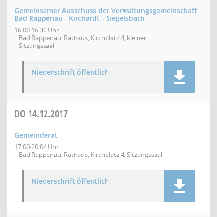
Gemeinsamer Ausschuss der Verwaltungsgemeinschaft
Bad Rappenau - Kirchardt - Siegelsbach
16:00-16:30 Uhr
Bad Rappenau, Rathaus, Kirchplatz 4, kleiner
Sitzungssaal
Niederschrift öffentlich
DO
14.12.2017
Gemeinderat
17:00-20:04 Uhr
Bad Rappenau, Rathaus, Kirchplatz 4, Sitzungssaal
Niederschrift öffentlich