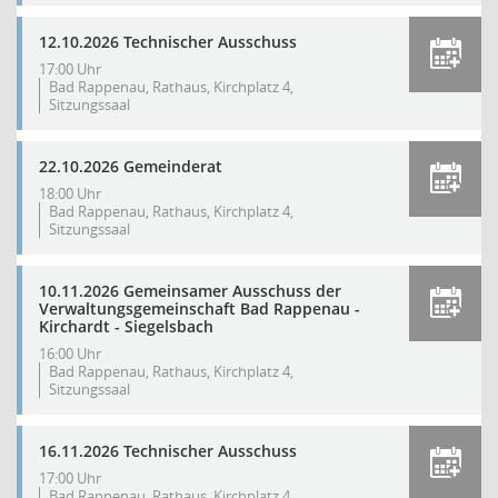
12.10.2026 Technischer Ausschuss
17:00 Uhr
Bad Rappenau, Rathaus, Kirchplatz 4,
Sitzungssaal
22.10.2026 Gemeinderat
18:00 Uhr
Bad Rappenau, Rathaus, Kirchplatz 4,
Sitzungssaal
10.11.2026 Gemeinsamer Ausschuss der
Verwaltungsgemeinschaft Bad Rappenau -
Kirchardt - Siegelsbach
16:00 Uhr
Bad Rappenau, Rathaus, Kirchplatz 4,
Sitzungssaal
16.11.2026 Technischer Ausschuss
17:00 Uhr
Bad Rappenau, Rathaus, Kirchplatz 4,