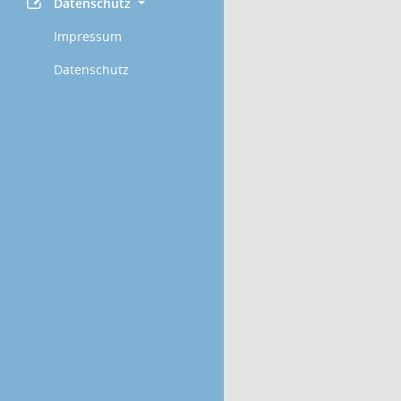
Datenschutz
Impressum
Datenschutz