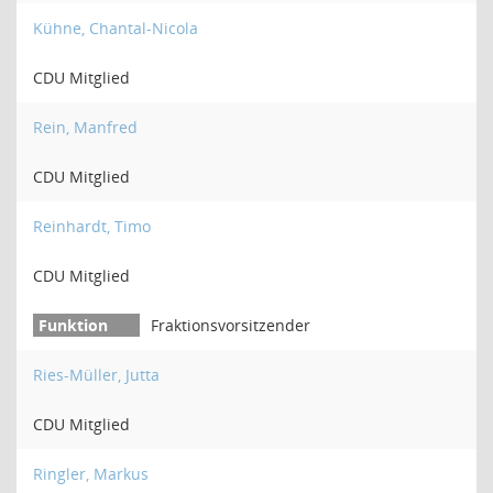
Kühne, Chantal-Nicola
CDU Mitglied
Rein, Manfred
CDU Mitglied
Reinhardt, Timo
CDU Mitglied
Fraktionsvorsitzender
Ries-Müller, Jutta
CDU Mitglied
Ringler, Markus