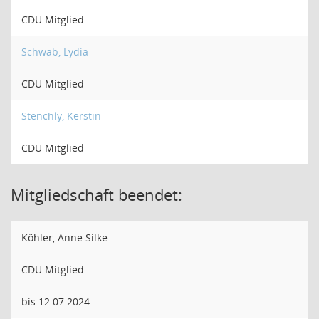
CDU Mitglied
Schwab, Lydia
CDU Mitglied
Stenchly, Kerstin
CDU Mitglied
Mitgliedschaft beendet:
Köhler, Anne Silke
CDU Mitglied
bis 12.07.2024