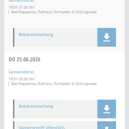
Gemeinderat
18:01-21:26 Uhr
Bad Rappenau, Rathaus, Kirchplatz 4, Sitzungssaal
Bekanntmachung
DO
25.06.2026
Gemeinderat
18:01-20:36 Uhr
Bad Rappenau, Rathaus, Kirchplatz 4, Sitzungssaal
Bekanntmachung
Niederschrift öffentlich