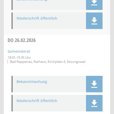
Niederschrift öffentlich
DO
26.02.2026
Gemeinderat
18:01-19:35 Uhr
Bad Rappenau, Rathaus, Kirchplatz 4, Sitzungssaal
Bekanntmachung
Niederschrift öffentlich