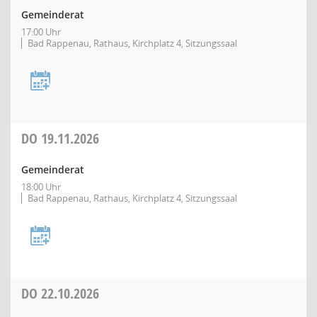
Gemeinderat
17:00 Uhr
Bad Rappenau, Rathaus, Kirchplatz 4, Sitzungssaal
DO
19.11.2026
Gemeinderat
18:00 Uhr
Bad Rappenau, Rathaus, Kirchplatz 4, Sitzungssaal
DO
22.10.2026