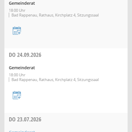
Gemeinderat
18:00 Uhr
Bad Rappenau, Rathaus, Kirchplatz 4, Sitzungssaal
DO
24.09.2026
Gemeinderat
18:00 Uhr
Bad Rappenau, Rathaus, Kirchplatz 4, Sitzungssaal
DO
23.07.2026