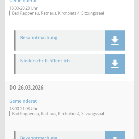
Gemeinderat
18:00-20:28 Uhr
Bad Rappenau, Rathaus, Kirchplatz 4, Sitzungssaal
Bekanntmachung
Niederschrift öffentlich
DO
26.03.2026
Gemeinderat
18:00-21:08 Uhr
Bad Rappenau, Rathaus, Kirchplatz 4, Sitzungssaal
Bekanntmachung