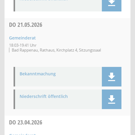
DO
21.05.2026
Gemeinderat
18:03-19:41 Uhr
Bad Rappenau, Rathaus, Kirchplatz 4, Sitzungssaal
Bekanntmachung
Niederschrift öffentlich
DO
23.04.2026