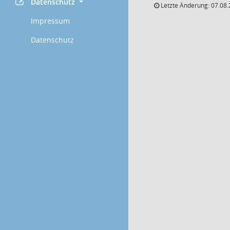
Datenschutz
Letzte Änderung: 07.08.
Impressum
Datenschutz