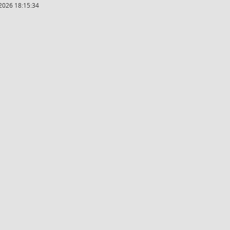
2026 18:15:34