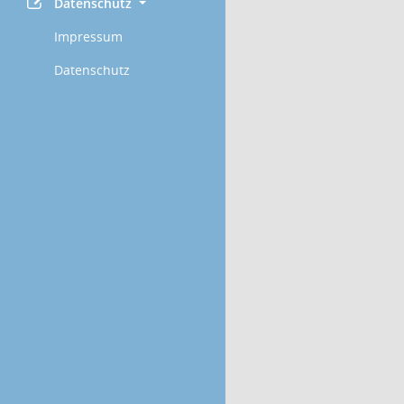
Datenschutz
Impressum
Datenschutz