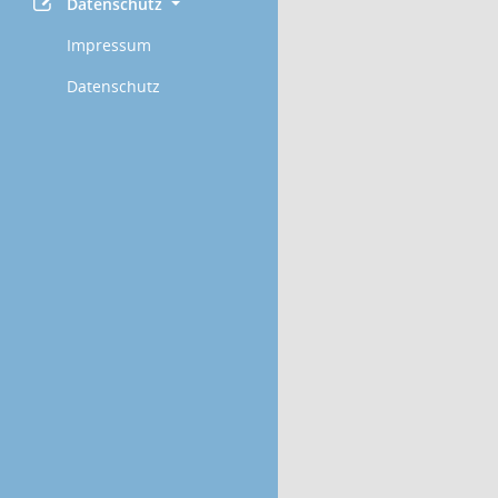
Datenschutz
Impressum
Datenschutz