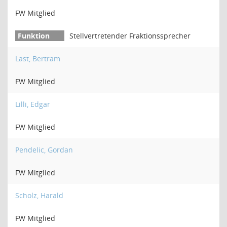
FW Mitglied
Stellvertretender Fraktionssprecher
Last, Bertram
FW Mitglied
Lilli, Edgar
FW Mitglied
Pendelic, Gordan
FW Mitglied
Scholz, Harald
FW Mitglied