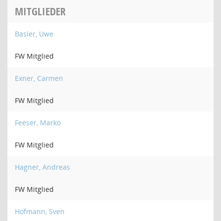
MITGLIEDER
Basler, Uwe
FW Mitglied
Exner, Carmen
FW Mitglied
Feeser, Marko
FW Mitglied
Hagner, Andreas
FW Mitglied
Hofmann, Sven