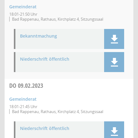
Gemeinderat
18:01-21:50 Uhr
Bad Rappenau, Rathaus, Kirchplatz 4, Sitzungssaal
Bekanntmachung
Niederschrift öffentlich
DO
09.02.2023
Gemeinderat
18:01-21:45 Uhr
Bad Rappenau, Rathaus, Kirchplatz 4, Sitzungssaal
Niederschrift öffentlich