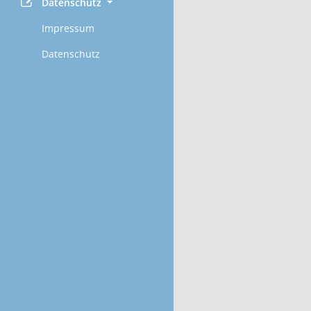
Datenschutz
Impressum
Datenschutz