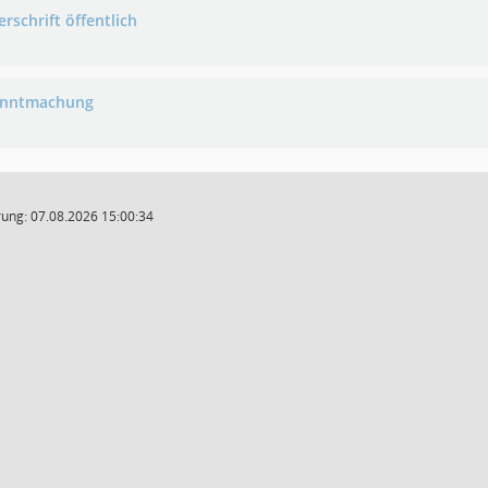
rschrift öffentlich
anntmachung
ung: 07.08.2026 15:00:34