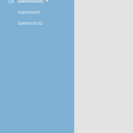
Datenschutz
Impressum
Datenschutz