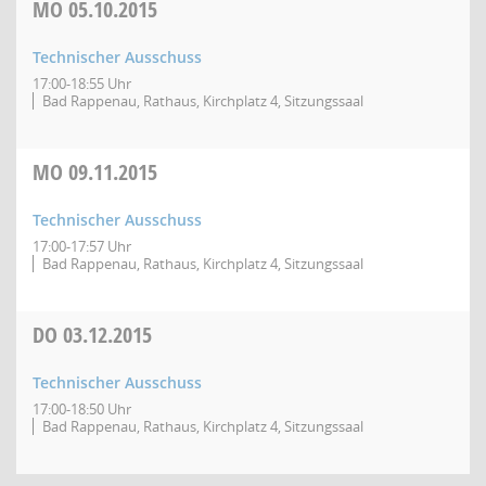
MO
05.10.2015
Technischer Ausschuss
17:00-18:55 Uhr
Bad Rappenau, Rathaus, Kirchplatz 4, Sitzungssaal
MO
09.11.2015
Technischer Ausschuss
17:00-17:57 Uhr
Bad Rappenau, Rathaus, Kirchplatz 4, Sitzungssaal
DO
03.12.2015
Technischer Ausschuss
17:00-18:50 Uhr
Bad Rappenau, Rathaus, Kirchplatz 4, Sitzungssaal