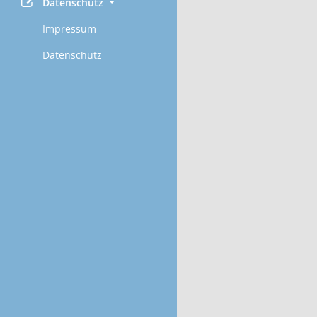
Datenschutz
Impressum
Datenschutz