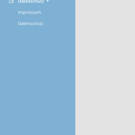
Datenschutz
Impressum
Datenschutz