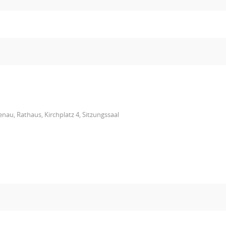
nau, Rathaus, Kirchplatz 4, Sitzungssaal