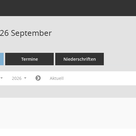
026 September
Termine
Niederschriften
2026
Aktuell