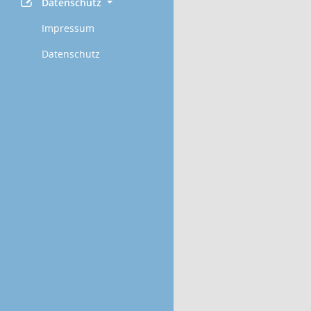
Datenschutz
Impressum
Datenschutz