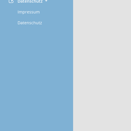
Datenschutz
Impressum
Datenschutz