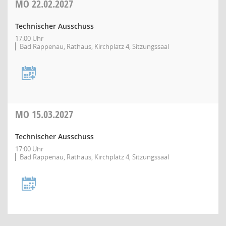
MO
22.02.2027
Technischer Ausschuss
17:00 Uhr
Bad Rappenau, Rathaus, Kirchplatz 4, Sitzungssaal
MO
15.03.2027
Technischer Ausschuss
17:00 Uhr
Bad Rappenau, Rathaus, Kirchplatz 4, Sitzungssaal