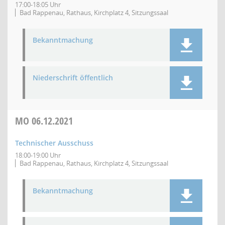
17:00-18:05 Uhr
Bad Rappenau, Rathaus, Kirchplatz 4, Sitzungssaal
Bekanntmachung
Niederschrift öffentlich
MO
06.12.2021
Technischer Ausschuss
18:00-19:00 Uhr
Bad Rappenau, Rathaus, Kirchplatz 4, Sitzungssaal
Bekanntmachung