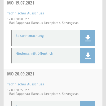
MO
19.07.2021
Technischer Ausschuss
17:00-20:00 Uhr
Bad Rappenau, Rathaus, Kirchplatz 4, Sitzungssaal
Bekanntmachung
Niederschrift öffentlich
MO
20.09.2021
Technischer Ausschuss
17:00-20:25 Uhr
Bad Rappenau, Rathaus, Kirchplatz 4, Sitzungssaal