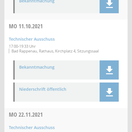
Bekanntmachung
MO
11.10.2021
Technischer Ausschuss
17:00-19:33 Uhr
Bad Rappenau, Rathaus, Kirchplatz 4, Sitzungssaal
Bekanntmachung
Niederschrift öffentlich
MO
22.11.2021
Technischer Ausschuss