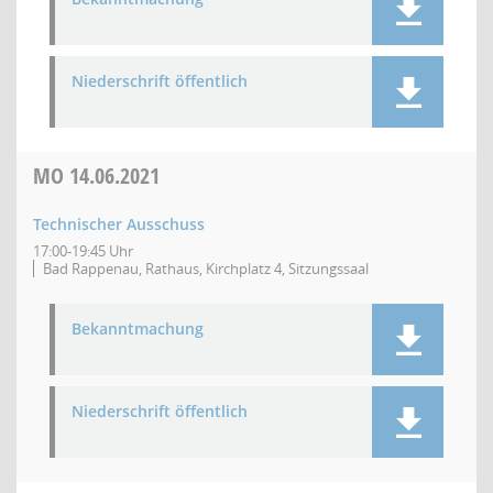
Niederschrift öffentlich
MO
14.06.2021
Technischer Ausschuss
17:00-19:45 Uhr
Bad Rappenau, Rathaus, Kirchplatz 4, Sitzungssaal
Bekanntmachung
Niederschrift öffentlich