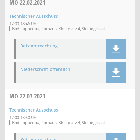
MO
22.02.2021
Technischer Ausschuss
17:00-18:46 Uhr
Bad Rappenau, Rathaus, Kirchplatz 4, Sitzungssaal
Bekanntmachung
Niederschrift öffentlich
MO
22.03.2021
Technischer Ausschuss
17:00-18:50 Uhr
Bad Rappenau, Rathaus, Kirchplatz 4, Sitzungssaal
Bekanntmachung