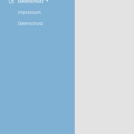
Datenschutz
Impressum
Datenschutz