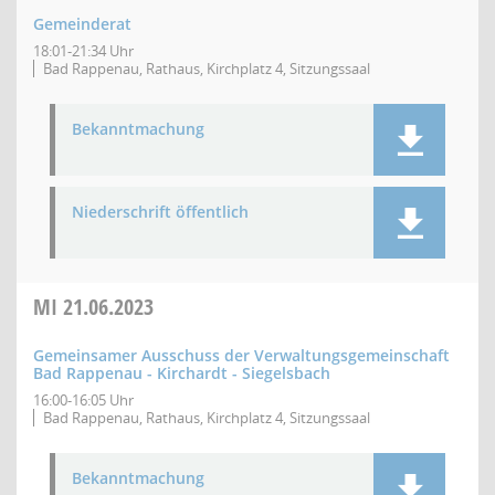
Gemeinderat
18:01-21:34 Uhr
Bad Rappenau, Rathaus, Kirchplatz 4, Sitzungssaal
Bekanntmachung
Niederschrift öffentlich
MI
21.06.2023
Gemeinsamer Ausschuss der Verwaltungsgemeinschaft
Bad Rappenau - Kirchardt - Siegelsbach
16:00-16:05 Uhr
Bad Rappenau, Rathaus, Kirchplatz 4, Sitzungssaal
Bekanntmachung