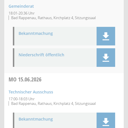
Gemeinderat
18:01-20:36 Uhr
Bad Rappenau, Rathaus, Kirchplatz 4, Sitzungssaal
Bekanntmachung
Niederschrift öffentlich
MO
15.06.2026
Technischer Ausschuss
17:00-18:03 Uhr
Bad Rappenau, Rathaus, Kirchplatz 4, Sitzungssaal
Bekanntmachung