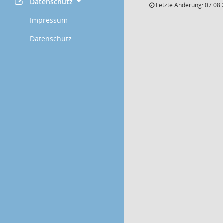
Datenschutz
Letzte Änderung: 07.08.
Impressum
Datenschutz