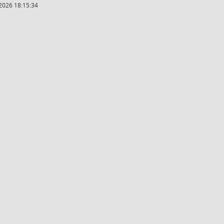
2026 18:15:34