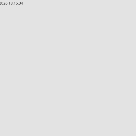
2026 18:15:34