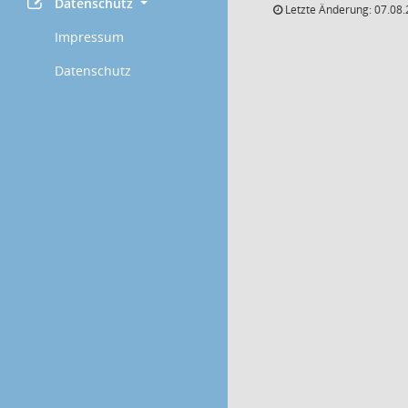
Datenschutz
Letzte Änderung: 07.08.
Impressum
Datenschutz