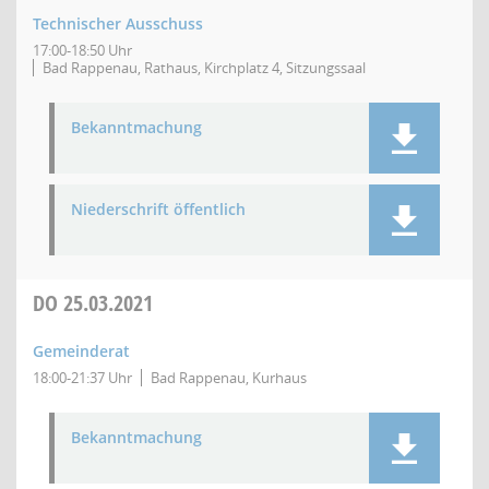
Technischer Ausschuss
17:00-18:50 Uhr
Bad Rappenau, Rathaus, Kirchplatz 4, Sitzungssaal
Bekanntmachung
Niederschrift öffentlich
DO
25.03.2021
Gemeinderat
18:00-21:37 Uhr
Bad Rappenau, Kurhaus
Bekanntmachung