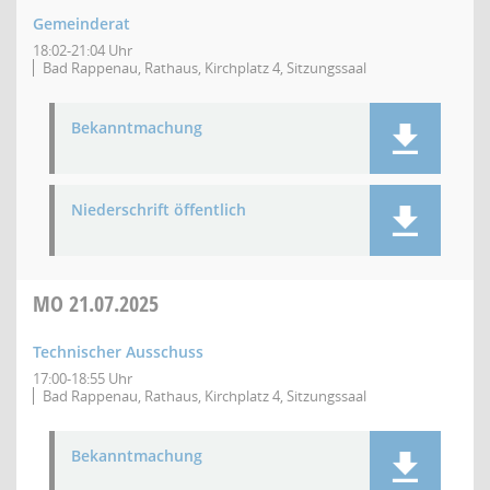
Gemeinderat
18:02-21:04 Uhr
Bad Rappenau, Rathaus, Kirchplatz 4, Sitzungssaal
Bekanntmachung
Niederschrift öffentlich
MO
21.07.2025
Technischer Ausschuss
17:00-18:55 Uhr
Bad Rappenau, Rathaus, Kirchplatz 4, Sitzungssaal
Bekanntmachung