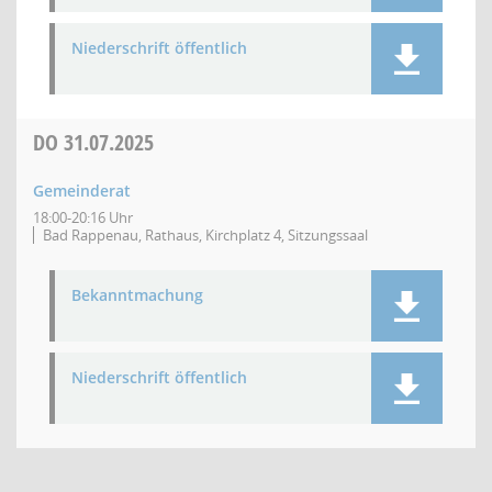
Niederschrift öffentlich
DO
31.07.2025
Gemeinderat
18:00-20:16 Uhr
Bad Rappenau, Rathaus, Kirchplatz 4, Sitzungssaal
Bekanntmachung
Niederschrift öffentlich