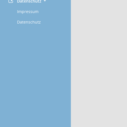
Datenschutz
Impressum
Datenschutz