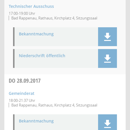
Technischer Ausschuss
17:00-19:00 Uhr
Bad Rappenau, Rathaus, Kirchplatz 4, Sitzungssaal
Bekanntmachung
Niederschrift öffentlich
DO
28.09.2017
Gemeinderat
18:00-21:37 Uhr
Bad Rappenau, Rathaus, Kirchplatz 4, Sitzungssaal
Bekanntmachung