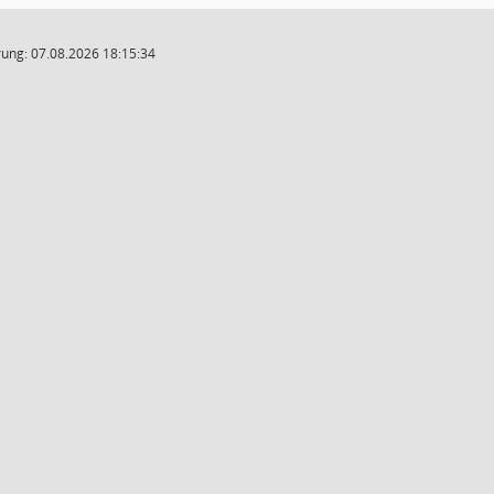
ung: 07.08.2026 18:15:34