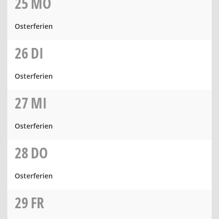
25
MO
Osterferien
26
DI
Osterferien
27
MI
Osterferien
28
DO
Osterferien
29
FR