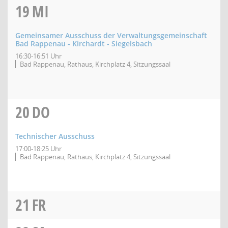
19
MI
Gemeinsamer Ausschuss der Verwaltungsgemeinschaft
Bad Rappenau - Kirchardt - Siegelsbach
16:30-16:51 Uhr
Bad Rappenau, Rathaus, Kirchplatz 4, Sitzungssaal
20
DO
Technischer Ausschuss
17:00-18:25 Uhr
Bad Rappenau, Rathaus, Kirchplatz 4, Sitzungssaal
21
FR