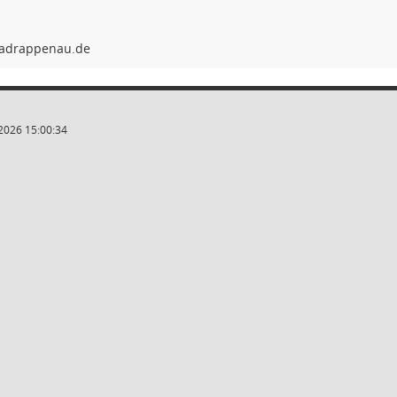
2026 15:00:34