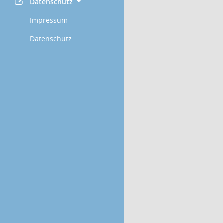
Datenschutz
Impressum
Datenschutz