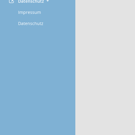
Datenschutz
Impressum
Datenschutz