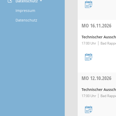
Datenschutz
Impressum
Datenschutz
MO
16.11.2026
Technischer Aussc
17:00 Uhr
Bad Rappe
MO
12.10.2026
Technischer Aussc
17:00 Uhr
Bad Rappe