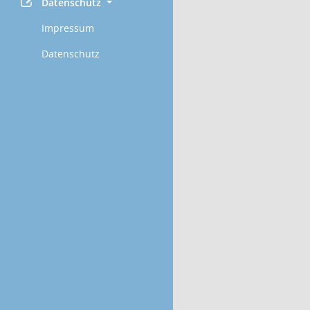
Datenschutz
Impressum
Datenschutz