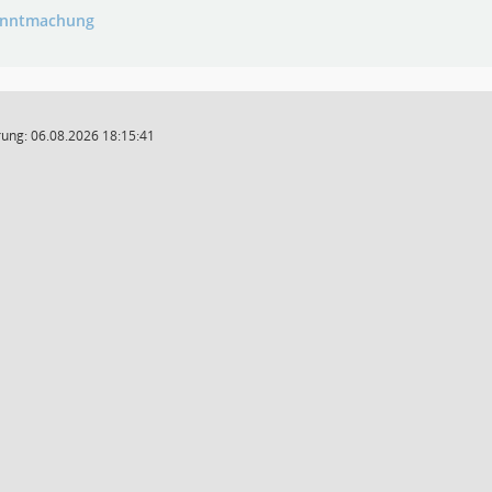
anntmachung
ung: 06.08.2026 18:15:41