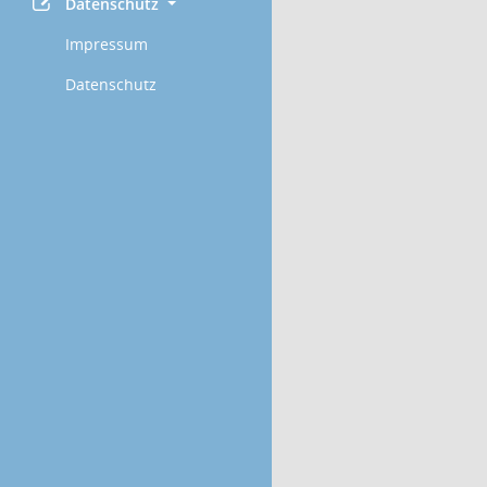
Datenschutz
Impressum
Datenschutz