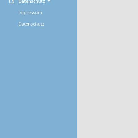
Datenschutz
Impressum
Datenschutz