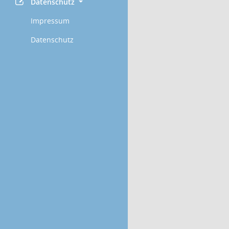
Datenschutz
Impressum
Datenschutz