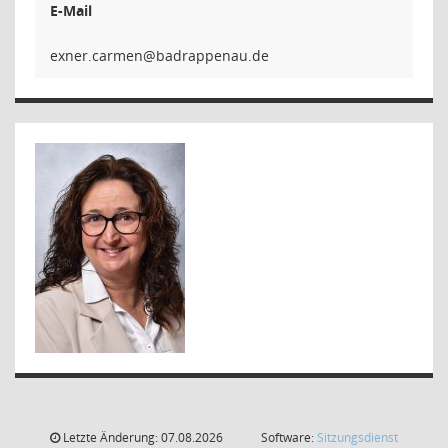
E-Mail
nemrac
Letzte Änderung: 07.08.2026
Software:
Sitzungsdienst