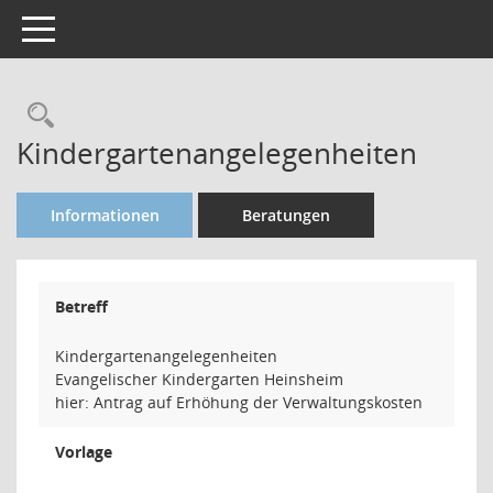
Toggle navigation
Rechercheauswahl
Kindergartenangelegenheiten
Informationen
Beratungen
Betreff
Kindergartenangelegenheiten
Evangelischer Kindergarten Heinsheim
hier: Antrag auf Erhöhung der Verwaltungskosten
Vorlage