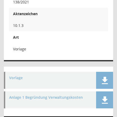
138/2021
Aktenzeichen
10.1.3
Art
Vorlage
Vorlage
Anlage 1 Begründung Verwaltungskosten