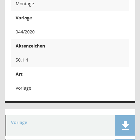
Montage
Vorlage
044/2020
Aktenzeichen
50.1.4
Art
Vorlage
Vorlage