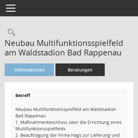
Toggle navigation
Rechercheauswahl
Neubau Multifunktionsspielfeld
am Waldstadion Bad Rappenau
Informationen
Beratungen
Betreff
Neubau Multifunktionsspielfeld am Waldstadion
Bad Rappenau
1. Maßnahmenbeschluss über die Errichtung eines
Multifunktionsspielfelds
2. Beauftragung der Firma Hags zur Lieferung und