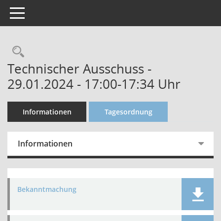
Toggle navigation
Technischer Ausschuss -
29.01.2024 - 17:00-17:34 Uhr
Informationen
Tagesordnung
Informationen
Bekanntmachung