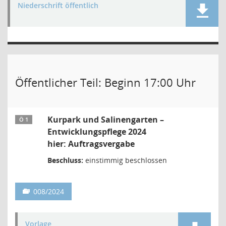
Niederschrift öffentlich
Öffentlicher Teil: Beginn 17:00 Uhr
Kurpark und Salinengarten –
Ö 1
Entwicklungspflege 2024
hier: Auftragsvergabe
Beschluss:
einstimmig beschlossen
008/2024
Vorlage