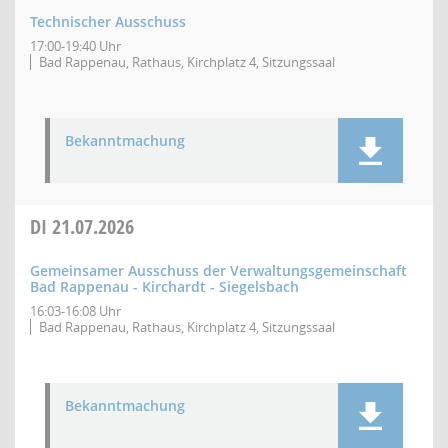
Technischer Ausschuss
17:00-19:40 Uhr
Bad Rappenau, Rathaus, Kirchplatz 4, Sitzungssaal
Bekanntmachung
DI
21.07.2026
Gemeinsamer Ausschuss der Verwaltungsgemeinschaft
Bad Rappenau - Kirchardt - Siegelsbach
16:03-16:08 Uhr
Bad Rappenau, Rathaus, Kirchplatz 4, Sitzungssaal
Bekanntmachung