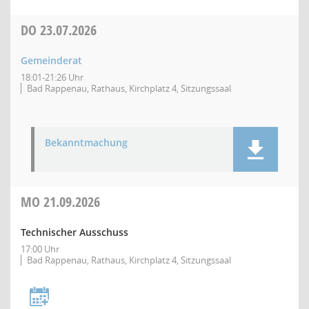
DO
23.07.2026
Gemeinderat
18:01-21:26 Uhr
Bad Rappenau, Rathaus, Kirchplatz 4, Sitzungssaal
Bekanntmachung
MO
21.09.2026
Technischer Ausschuss
17:00 Uhr
Bad Rappenau, Rathaus, Kirchplatz 4, Sitzungssaal