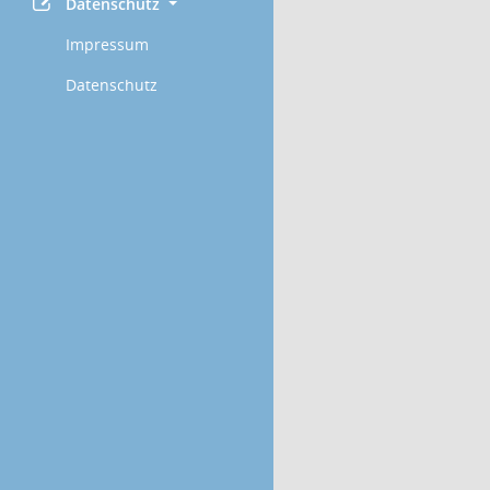
Datenschutz
Impressum
Datenschutz